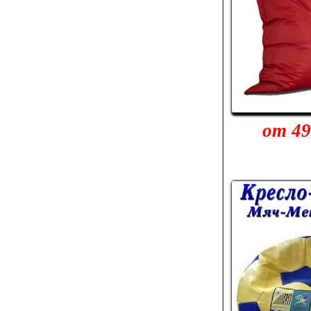
от 49