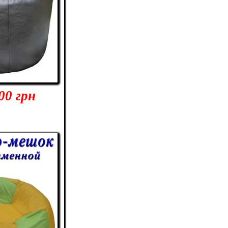
00 грн