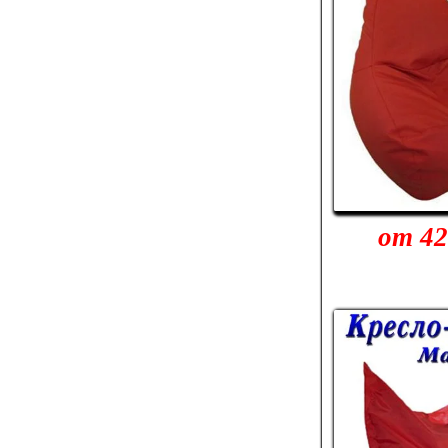
от 42