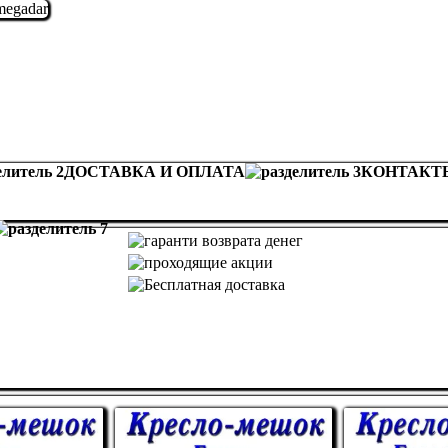
ДОСТАВКА И ОПЛАТА
КОНТАКТ