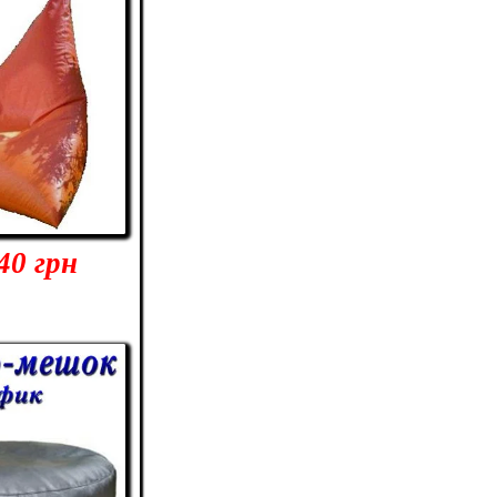
40 грн