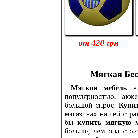
от 420 грн
Мягкая Бес
Мягкая мебель
в 
популярностью. Такж
большой спрос.
Купи
магазинах нашей стра
бы
купить мягкую 
больше, чем она сто