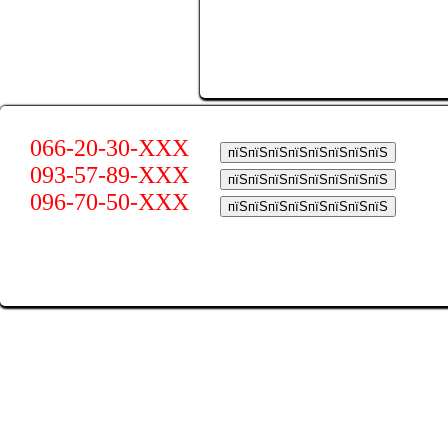
066-20-30-XXX
пїЅпїЅпїЅпїЅпїЅпїЅпїЅпїЅ
093-57-89-XXX
пїЅпїЅпїЅпїЅпїЅпїЅпїЅпїЅ
096-70-50-XXX
пїЅпїЅпїЅпїЅпїЅпїЅпїЅпїЅ