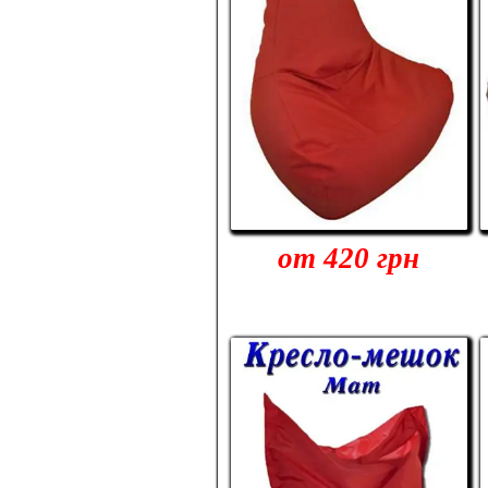
от 420 грн