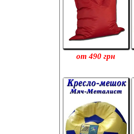
от 490 грн