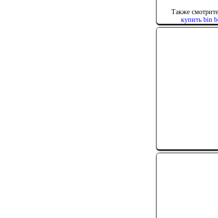
Также смотрите
купить bin b