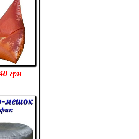
40 грн