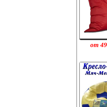
от 49