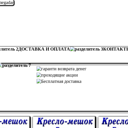
ДОСТАВКА И ОПЛАТА
КОНТАКТ