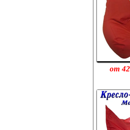
от 42