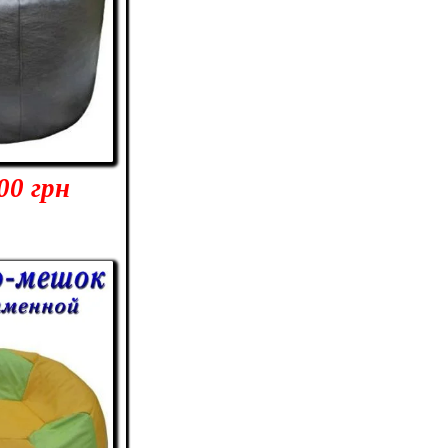
00 грн