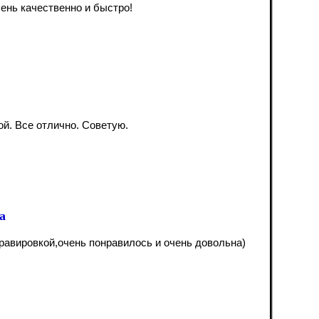
ень качественно и быстро!
ой. Все отлично. Советую.
а
равировкой,очень понравилось и очень довольна)