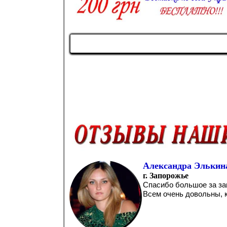
Александра Элькин
г. Запорожье
Спасибо большое за за
Всем очень довольны, к