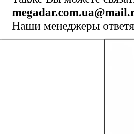
megadar.com.ua@mail.
Наши менеджеры ответя