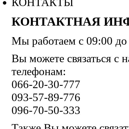
КОНТАКТЫ
КОНТАКТНАЯ ИН
Мы работаем с 09:00 
Вы можете связаться с н
телефонам:
066-20-30-777
093-57-89-776
096-70-50-333
Также Вы можете связать