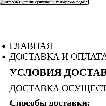
ГЛАВНАЯ
ДОСТАВКА И ОПЛАТ
УСЛОВИЯ ДОСТАВ
ДОСТАВКА ОСУЩЕСТ
Способы доставки: