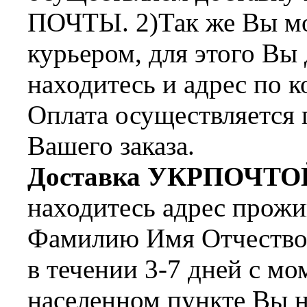
ПОЧТЫ. 2)Так же Вы мож
курьером, для этого Вы
находитесь и адрес по 
Оплата осуществляется 
Вашего заказа.
Доставка УКРПОЧТО
находитесь адрес прожи
Фамилию Имя Отчество 
в течении 3-7 дней с мо
населенном пункте Вы н