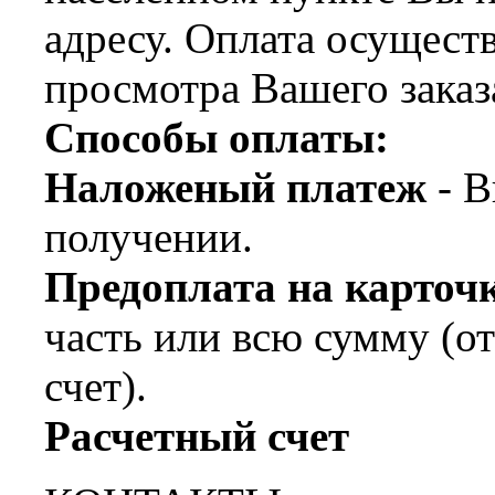
адресу. Оплата осущест
просмотра Вашего заказ
Способы оплаты:
Наложеный платеж
- В
получении.
Предоплата на карт
часть или всю сумму (о
счет).
Расчетный счет