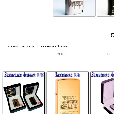
и наш специалист свяжется с Вами
СХОЖИЕ ТОВАРЫ