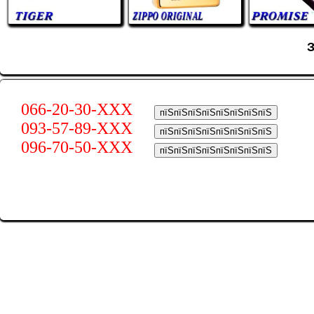
066-20-30-XXX
пїЅпїЅпїЅпїЅпїЅпїЅпїЅпїЅ
093-57-89-XXX
пїЅпїЅпїЅпїЅпїЅпїЅпїЅпїЅ
096-70-50-XXX
пїЅпїЅпїЅпїЅпїЅпїЅпїЅпїЅ