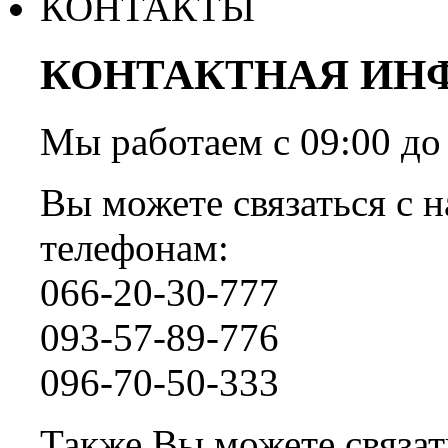
КОНТАКТЫ
КОНТАКТНАЯ ИН
Мы работаем с 09:00 
Вы можете связаться с н
телефонам:
066-20-30-777
093-57-89-776
096-70-50-333
Также Вы можете связать