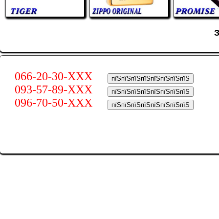
066-20-30-XXX
пїЅпїЅпїЅпїЅпїЅпїЅпїЅпїЅ
093-57-89-XXX
пїЅпїЅпїЅпїЅпїЅпїЅпїЅпїЅ
096-70-50-XXX
пїЅпїЅпїЅпїЅпїЅпїЅпїЅпїЅ