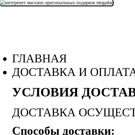
ГЛАВНАЯ
ДОСТАВКА И ОПЛАТ
УСЛОВИЯ ДОСТАВ
ДОСТАВКА ОСУЩЕСТ
Способы доставки: