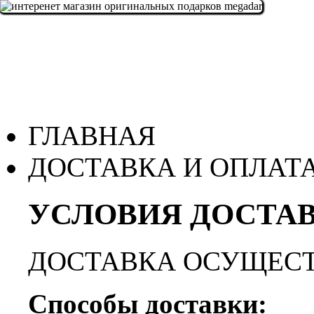
ГЛАВНАЯ
ДОСТАВКА И ОПЛАТ
УСЛОВИЯ ДОСТАВ
ДОСТАВКА ОСУЩЕСТ
Способы доставки: