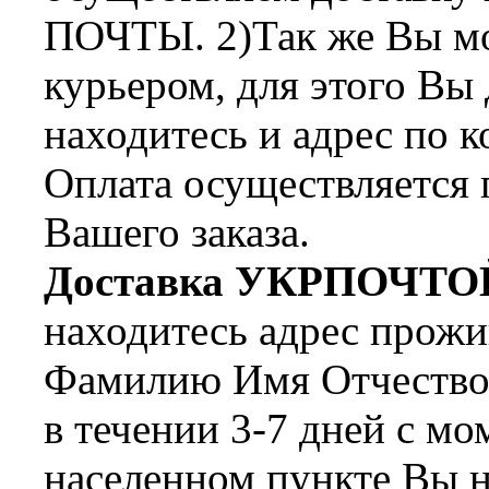
ПОЧТЫ. 2)Так же Вы мож
курьером, для этого Вы
находитесь и адрес по 
Оплата осуществляется 
Вашего заказа.
Доставка УКРПОЧТО
находитесь адрес прожи
Фамилию Имя Отчество 
в течении 3-7 дней с мо
населенном пункте Вы н