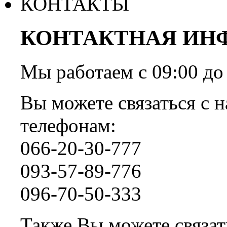
КОНТАКТЫ
КОНТАКТНАЯ ИН
Мы работаем с 09:00 
Вы можете связаться с н
телефонам:
066-20-30-777
093-57-89-776
096-70-50-333
Также Вы можете связать