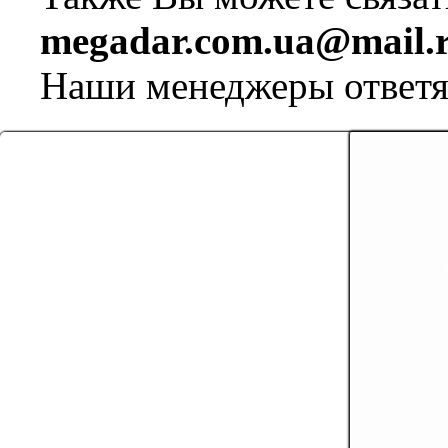
megadar.com.ua@mail.
Наши менеджеры ответя