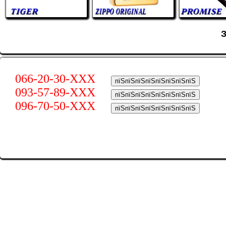
066-20-30-XXX
пїЅпїЅпїЅпїЅпїЅпїЅпїЅпїЅ
093-57-89-XXX
пїЅпїЅпїЅпїЅпїЅпїЅпїЅпїЅ
096-70-50-XXX
пїЅпїЅпїЅпїЅпїЅпїЅпїЅпїЅ