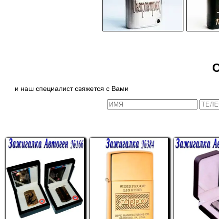
и наш специалист свяжется с Вами
СХОЖИЕ ТОВАРЫ