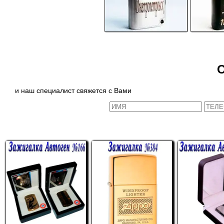
и наш специалист свяжется с Вами
СХОЖИЕ ТОВАРЫ