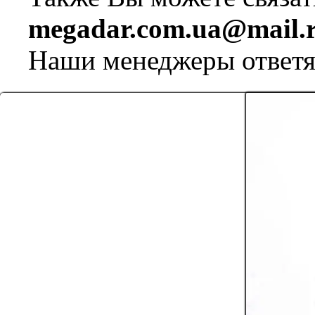
megadar.com.ua@mail.
Наши менеджеры ответя