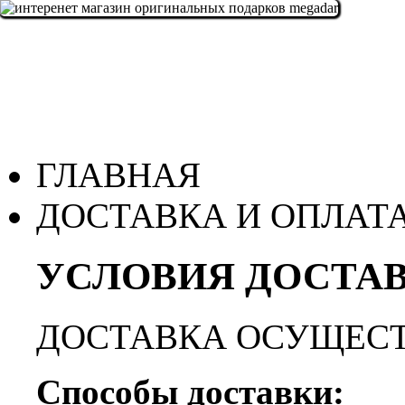
ГЛАВНАЯ
ДОСТАВКА И ОПЛАТ
УСЛОВИЯ ДОСТАВ
ДОСТАВКА ОСУЩЕСТ
Способы доставки: