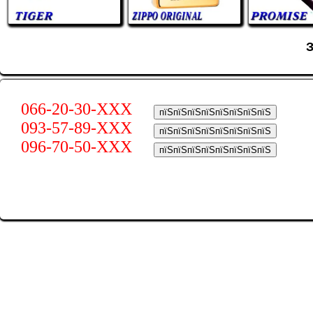
066-20-30-XXX
пїЅпїЅпїЅпїЅпїЅпїЅпїЅпїЅ
093-57-89-XXX
пїЅпїЅпїЅпїЅпїЅпїЅпїЅпїЅ
096-70-50-XXX
пїЅпїЅпїЅпїЅпїЅпїЅпїЅпїЅ