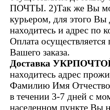
ПОЧТЫ. 2)Так же Вы мож
курьером, для этого Вы
находитесь и адрес по 
Оплата осуществляется 
Вашего заказа.
Доставка УКРПОЧТО
находитесь адрес прожи
Фамилию Имя Отчество 
в течении 3-7 дней с мо
населенном пункте Вы н