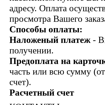
адресу. Оплата осущест
просмотра Вашего заказ
Способы оплаты:
Наложеный платеж
- В
получении.
Предоплата на карт
часть или всю сумму (о
счет).
Расчетный счет