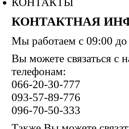
КОНТАКТЫ
КОНТАКТНАЯ ИН
Мы работаем с 09:00 
Вы можете связаться с н
телефонам:
066-20-30-777
093-57-89-776
096-70-50-333
Также Вы можете связать