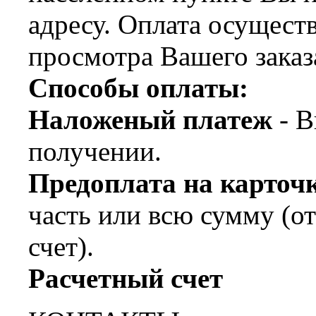
адресу. Оплата осущест
просмотра Вашего заказ
Способы оплаты:
Наложеный платеж
- В
получении.
Предоплата на карт
часть или всю сумму (о
счет).
Расчетный счет