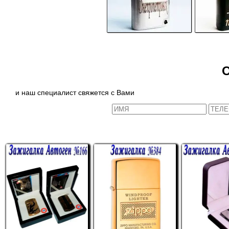
и наш специалист свяжется с Вами
СХОЖИЕ ТОВАРЫ