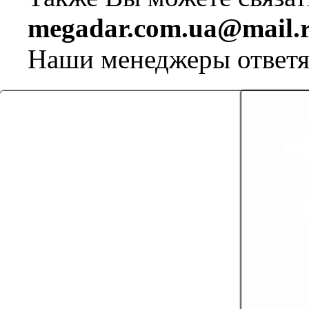
megadar.com.ua@mail.
Наши менеджеры ответя