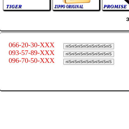
066-20-30-XXX
пїЅпїЅпїЅпїЅпїЅпїЅпїЅпїЅ
093-57-89-XXX
пїЅпїЅпїЅпїЅпїЅпїЅпїЅпїЅ
096-70-50-XXX
пїЅпїЅпїЅпїЅпїЅпїЅпїЅпїЅ