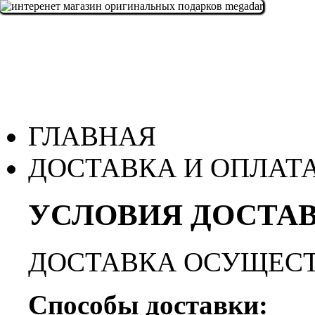
ГЛАВНАЯ
ДОСТАВКА И ОПЛАТ
УСЛОВИЯ ДОСТАВ
ДОСТАВКА ОСУЩЕСТ
Способы доставки: