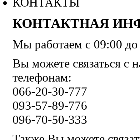
КОНТАКТЫ
КОНТАКТНАЯ ИН
Мы работаем с 09:00 
Вы можете связаться с н
телефонам:
066-20-30-777
093-57-89-776
096-70-50-333
Также Вы можете связать