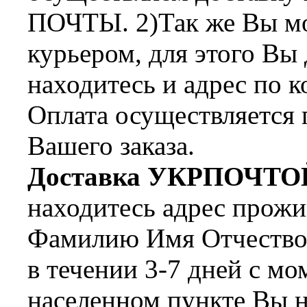
ПОЧТЫ. 2)Так же Вы мож
курьером, для этого Вы
находитесь и адрес по 
Оплата осуществляется 
Вашего заказа.
Доставка УКРПОЧТО
находитесь адрес прожи
Фамилию Имя Отчество 
в течении 3-7 дней с мо
населенном пункте Вы н