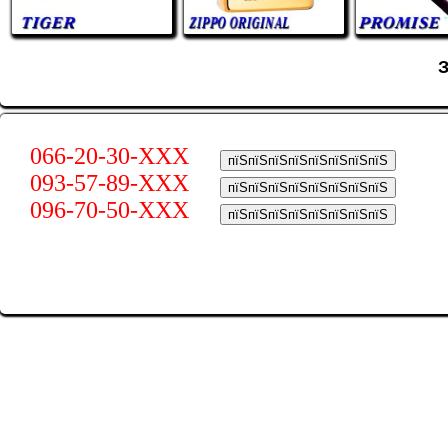
066-20-30-XXX
пїЅпїЅпїЅпїЅпїЅпїЅпїЅпїЅ
093-57-89-XXX
пїЅпїЅпїЅпїЅпїЅпїЅпїЅпїЅ
096-70-50-XXX
пїЅпїЅпїЅпїЅпїЅпїЅпїЅпїЅ