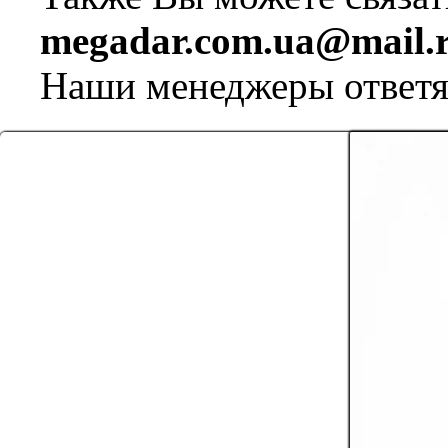
megadar.com.ua@mail.
Наши менеджеры ответя