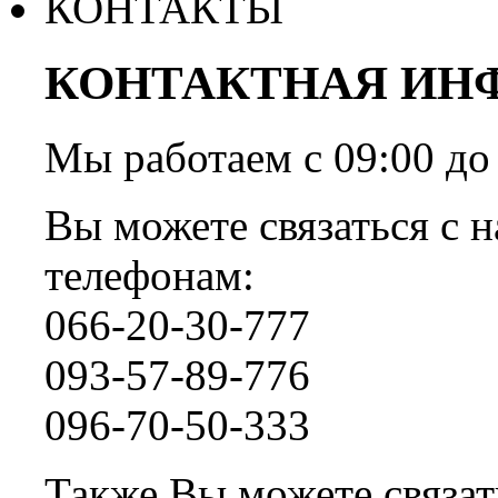
КОНТАКТЫ
КОНТАКТНАЯ ИН
Мы работаем с 09:00 
Вы можете связаться с н
телефонам:
066-20-30-777
093-57-89-776
096-70-50-333
Также Вы можете связать