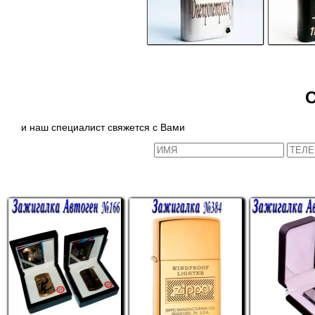
и наш специалист свяжется с Вами
СХОЖИЕ ТОВАРЫ