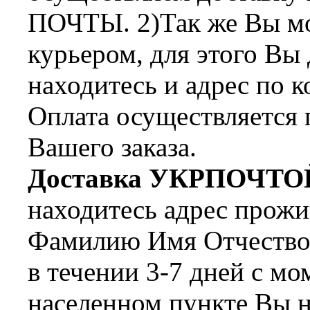
ПОЧТЫ. 2)Так же Вы мож
курьером, для этого Вы
находитесь и адрес по 
Оплата осуществляется 
Вашего заказа.
Доставка УКРПОЧТО
находитесь адрес прожи
Фамилию Имя Отчество 
в течении 3-7 дней с мо
населенном пункте Вы н