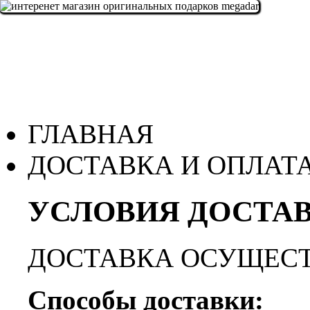
ГЛАВНАЯ
ДОСТАВКА И ОПЛАТ
УСЛОВИЯ ДОСТАВ
ДОСТАВКА ОСУЩЕСТ
Способы доставки: