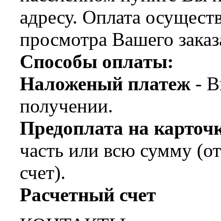
адресу. Оплата осущест
просмотра Вашего заказ
Способы оплаты:
Наложеный платеж
- В
получении.
Предоплата на карт
часть или всю сумму (о
счет).
Расчетный счет