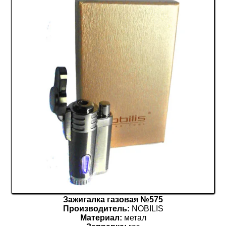
Зажигалка газовая №575
Производитель:
NOBILIS
Материал:
метал