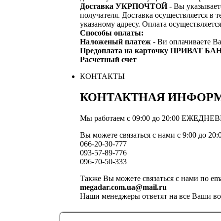
Доставка УКРПОЧТОЙ
- Вы указывает
получателя. Доставка осуществляется в т
указаному адресу. Оплата осуществляетс
Способы оплаты:
Наложеный платеж
- Ви оплачиваете Ва
Предоплата на карточку ПРИВАТ БА
Расчетный счет
КОНТАКТЫ
КОНТАКТНАЯ ИНФОР
Мы работаем с 09:00 до 20:00 ЕЖЕДНЕ
Вы можете связаться с нами с 9:00 до 20
066-20-30-777
093-57-89-776
096-70-50-333
Также Вы можете связаться с нами по ema
megadar.com.ua@mail.ru
Наши менеджеры ответят на все Ваши в