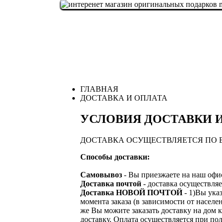
ГЛАВНАЯ
ДОСТАВКА И ОПЛАТА
УСЛОВИЯ ДОСТАВКИ 
ДОСТАВКА ОСУЩЕСТВЛЯЕТСЯ ПО 
Способы доставки:
Самовывоз
- Вы приезжаете на наш офис
Доставка почтой
- доставка осуществ
Доставка НОВОЙ ПОЧТОЙ
- 1)Вы ука
момента заказа (в зависимости от насе
же Вы можите заказать доставку на дом 
доставку. Оплата осуществляется при по