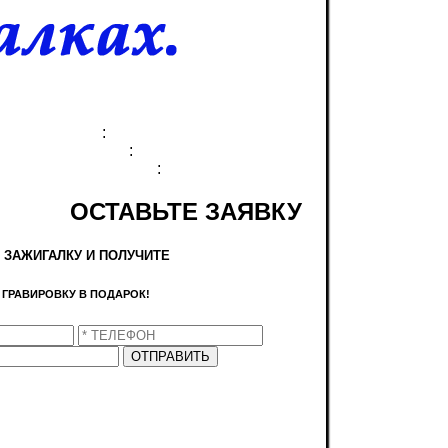
:
:
:
ОСТАВЬТЕ ЗАЯВКУ
 ЗАЖИГАЛКУ И ПОЛУЧИТЕ
ГРАВИРОВКУ
В ПОДАРОК!