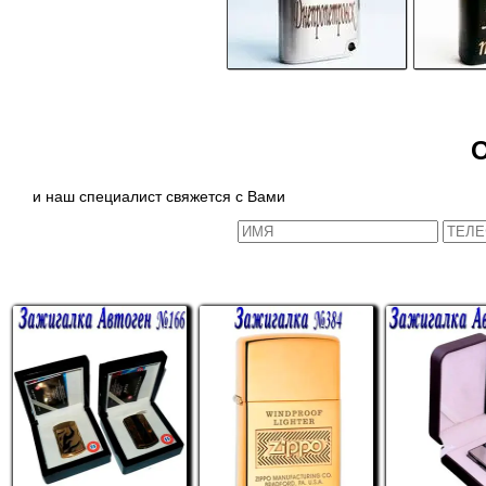
и наш специалист свяжется с Вами
СХОЖИЕ ТОВАРЫ