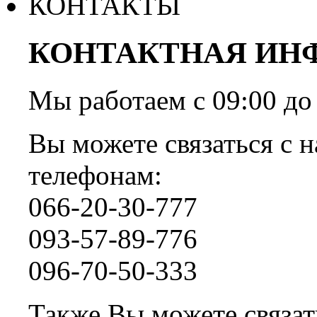
КОНТАКТЫ
КОНТАКТНАЯ ИН
Мы работаем с 09:00 
Вы можете связаться с н
телефонам:
066-20-30-777
093-57-89-776
096-70-50-333
Также Вы можете связать