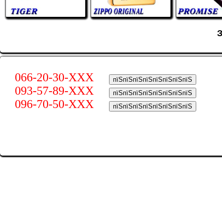
066-20-30-XXX
пїЅпїЅпїЅпїЅпїЅпїЅпїЅпїЅ
093-57-89-XXX
пїЅпїЅпїЅпїЅпїЅпїЅпїЅпїЅ
096-70-50-XXX
пїЅпїЅпїЅпїЅпїЅпїЅпїЅпїЅ