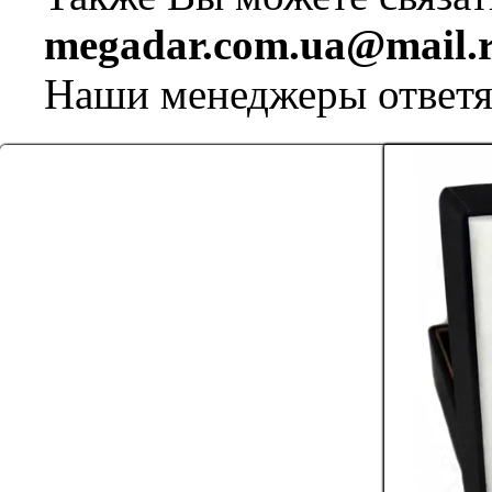
megadar.com.ua@mail.
Наши менеджеры ответя