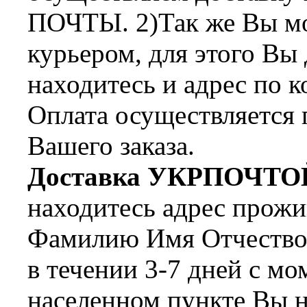
ПОЧТЫ. 2)Так же Вы мож
курьером, для этого Вы
находитесь и адрес по 
Оплата осуществляется 
Вашего заказа.
Доставка УКРПОЧТО
находитесь адрес прожи
Фамилию Имя Отчество 
в течении 3-7 дней с мо
населенном пункте Вы н