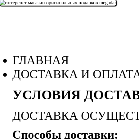
ГЛАВНАЯ
ДОСТАВКА И ОПЛАТ
УСЛОВИЯ ДОСТАВ
ДОСТАВКА ОСУЩЕСТ
Способы доставки: