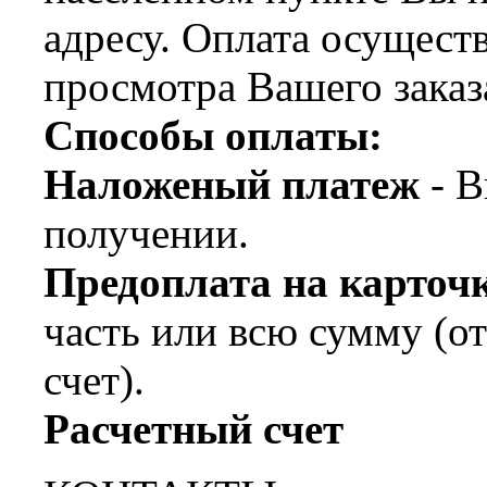
адресу. Оплата осущест
просмотра Вашего заказ
Способы оплаты:
Наложеный платеж
- В
получении.
Предоплата на карт
часть или всю сумму (о
счет).
Расчетный счет