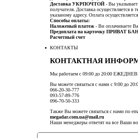
Доставка УКРПОЧТОЙ
- Вы указывает
получателя. Доставка осуществляется в т
указаному адресу. Оплата осуществляетс
Способы оплаты:
Наложеный платеж
- Ви оплачиваете Ва
Предоплата на карточку ПРИВАТ БА
Расчетный счет
КОНТАКТЫ
КОНТАКТНАЯ ИНФОР
Мы работаем с 09:00 до 20:00 ЕЖЕДНЕ
Вы можете связаться с нами с 9:00 до 20
066-20-30-777
093-57-89-776
096-70-50-333
Также Вы можете связаться с нами по ema
megadar.com.ua@mail.ru
Наши менеджеры ответят на все Ваши в