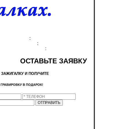
:
:
:
ОСТАВЬТЕ ЗАЯВКУ
 ЗАЖИГАЛКУ И ПОЛУЧИТЕ
ГРАВИРОВКУ
В ПОДАРОК!