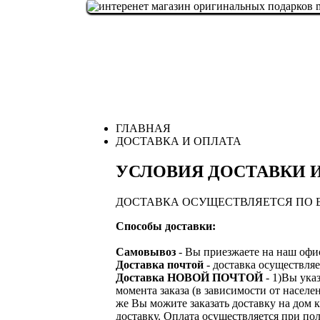
ГЛАВНАЯ
ДОСТАВКА И ОПЛАТА
УСЛОВИЯ ДОСТАВКИ 
ДОСТАВКА ОСУЩЕСТВЛЯЕТСЯ ПО 
Способы доставки:
Самовывоз
- Вы приезжаете на наш офис
Доставка почтой
- доставка осуществ
Доставка НОВОЙ ПОЧТОЙ
- 1)Вы ука
момента заказа (в зависимости от насе
же Вы можите заказать доставку на дом 
доставку. Оплата осуществляется при по