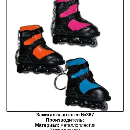
Зажигалка автоген №367
Производитель:
Материал:
металлопластик