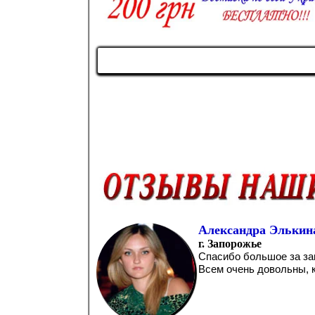
Александра Элькин
г. Запорожье
Спасибо большое за за
Всем очень довольны, к