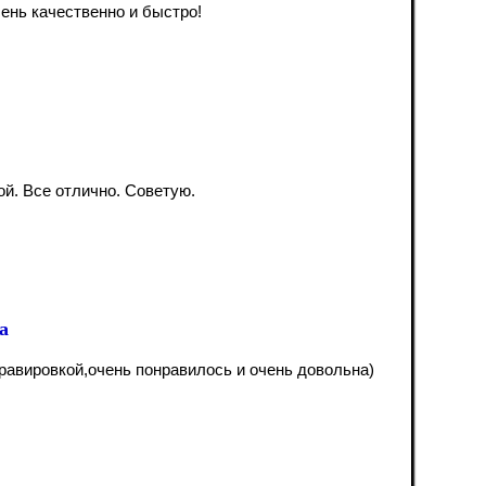
ень качественно и быстро!
ой. Все отлично. Советую.
а
равировкой,очень понравилось и очень довольна)