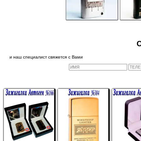
и наш специалист свяжется с Вами
СХОЖИЕ ТОВАРЫ