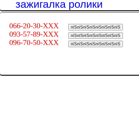
зажигалка ролики
066-20-30-XXX
пїЅпїЅпїЅпїЅпїЅпїЅпїЅпїЅ
093-57-89-XXX
пїЅпїЅпїЅпїЅпїЅпїЅпїЅпїЅ
096-70-50-XXX
пїЅпїЅпїЅпїЅпїЅпїЅпїЅпїЅ