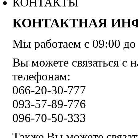
КОНТАКТЫ
КОНТАКТНАЯ ИН
Мы работаем с 09:00 
Вы можете связаться с н
телефонам:
066-20-30-777
093-57-89-776
096-70-50-333
Также Вы можете связать