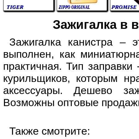
Зажигалка в 
Зажигалка канистра – э
выполнен, как миниатюрн
практичная. Тип заправки 
курильщиков, которым нр
аксессуары. Дешево за
Возможны оптовые продажи
Также смотрите: