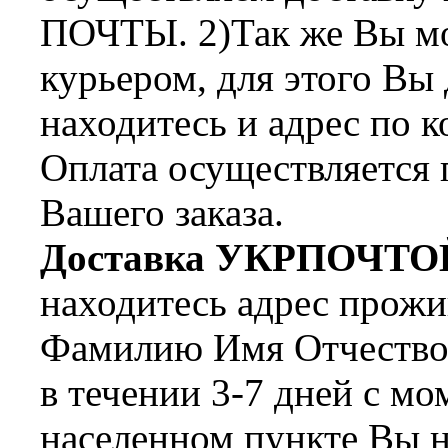
ПОЧТЫ. 2)Так же Вы мож
курьером, для этого Вы
находитесь и адрес по 
Оплата осуществляется 
Вашего заказа.
Доставка УКРПОЧТО
находитесь адрес прожи
Фамилию Имя Отчество 
в течении 3-7 дней с мо
населенном пункте Вы н