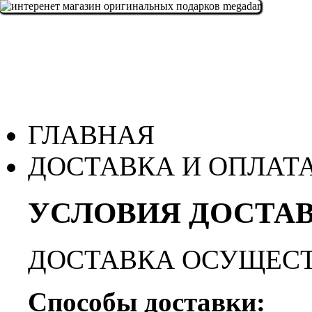
ГЛАВНАЯ
ДОСТАВКА И ОПЛАТ
УСЛОВИЯ ДОСТАВ
ДОСТАВКА ОСУЩЕСТ
Способы доставки: