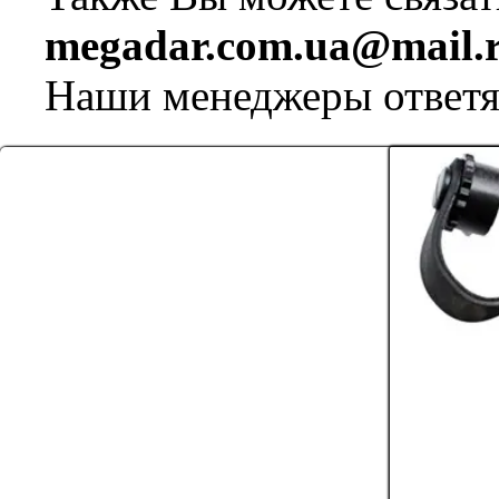
megadar.com.ua@mail.
Наши менеджеры ответя