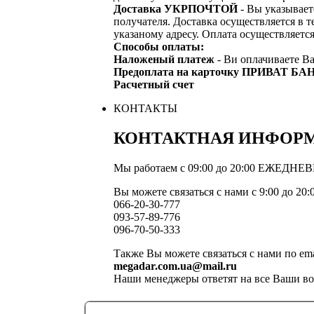
Доставка УКРПОЧТОЙ
- Вы указывает
получателя. Доставка осуществляется в т
указаному адресу. Оплата осуществляетс
Способы оплаты:
Наложеный платеж
- Ви оплачиваете Ва
Предоплата на карточку ПРИВАТ БА
Расчетный счет
КОНТАКТЫ
КОНТАКТНАЯ ИНФОР
Мы работаем с 09:00 до 20:00 ЕЖЕДНЕ
Вы можете связаться с нами с 9:00 до 20
066-20-30-777
093-57-89-776
096-70-50-333
Также Вы можете связаться с нами по ema
megadar.com.ua@mail.ru
Наши менеджеры ответят на все Ваши в