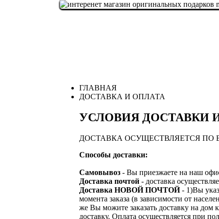
ГЛАВНАЯ
ДОСТАВКА И ОПЛАТА
УСЛОВИЯ ДОСТАВКИ 
ДОСТАВКА ОСУЩЕСТВЛЯЕТСЯ ПО 
Способы доставки:
Самовывоз
- Вы приезжаете на наш офис
Доставка почтой
- доставка осуществ
Доставка НОВОЙ ПОЧТОЙ
- 1)Вы ука
момента заказа (в зависимости от насе
же Вы можите заказать доставку на дом 
доставку. Оплата осуществляется при по