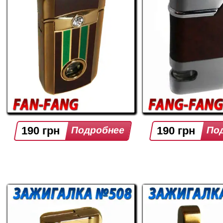
190 грн
190 грн