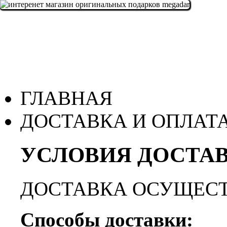
ГЛАВНАЯ
ДОСТАВКА И ОПЛАТ
УСЛОВИЯ ДОСТАВ
ДОСТАВКА ОСУЩЕСТ
Способы доставки: