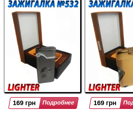
169 грн
169 грн