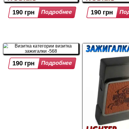
190 грн
190 грн
190 грн