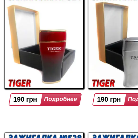
190 грн
190 грн