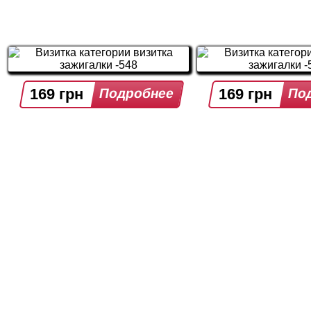
169 грн
169 грн