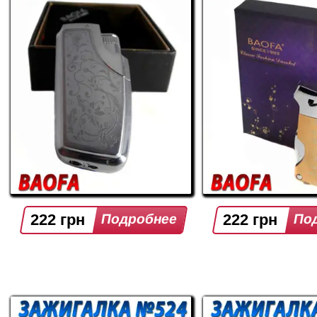
222 грн
222 грн