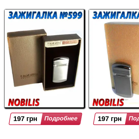
197 грн
197 грн