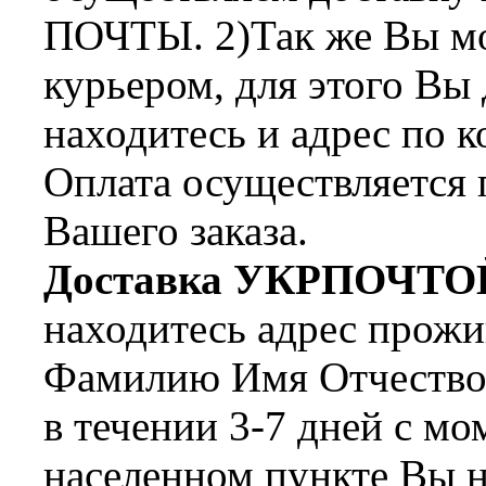
ПОЧТЫ. 2)Так же Вы мож
курьером, для этого Вы
находитесь и адрес по 
Оплата осуществляется 
Вашего заказа.
Доставка УКРПОЧТО
находитесь адрес прожи
Фамилию Имя Отчество 
в течении 3-7 дней с мо
населенном пункте Вы н