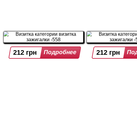
212 грн
212 грн