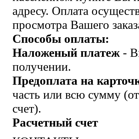
адресу. Оплата осущест
просмотра Вашего заказ
Способы оплаты:
Наложеный платеж
- В
получении.
Предоплата на карт
часть или всю сумму (о
счет).
Расчетный счет