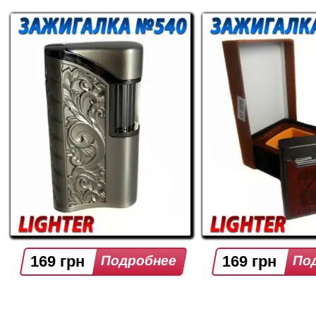
169 грн
169 грн