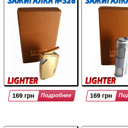
169 грн
169 грн