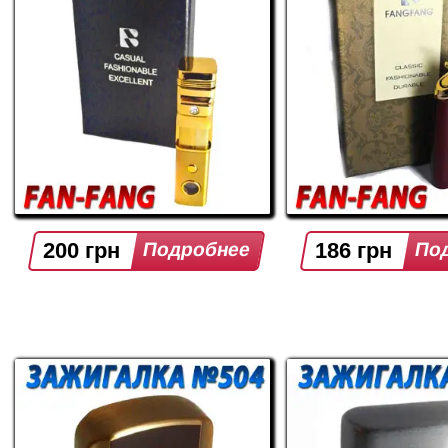
200 грн
186 грн