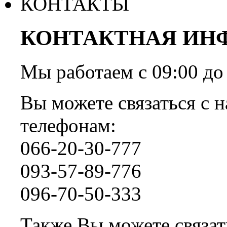
КОНТАКТЫ
КОНТАКТНАЯ ИН
Мы работаем с 09:00 
Вы можете связаться с н
телефонам:
066-20-30-777
093-57-89-776
096-70-50-333
Также Вы можете связать