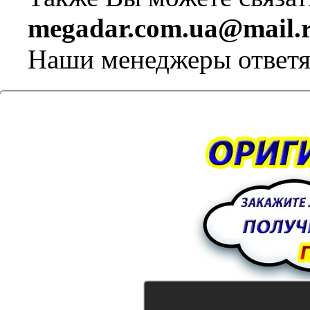
megadar.com.ua@mail.
Наши менеджеры ответя