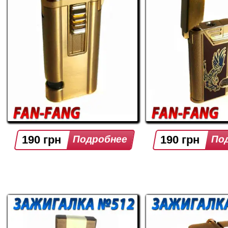
190 грн
190 грн