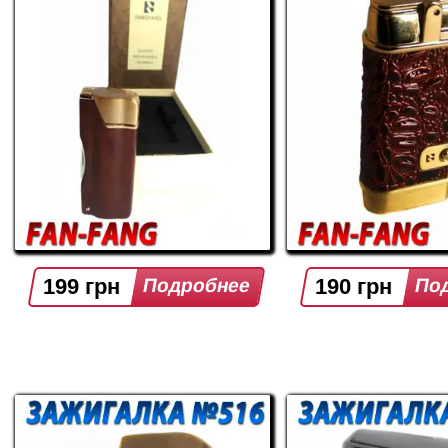
199 грн
190 грн