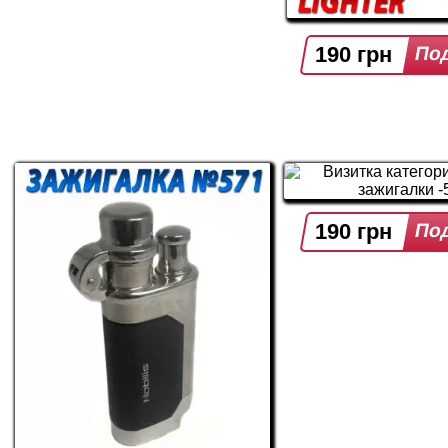
190 грн
190 грн