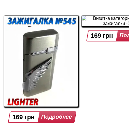
169 грн
169 грн