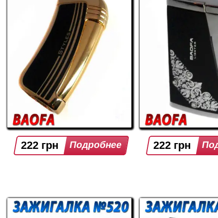
222 грн
222 грн