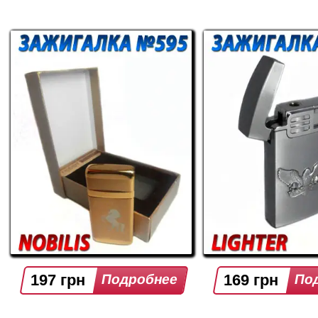
197 грн
169 грн