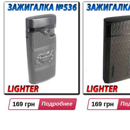
169 грн
169 грн