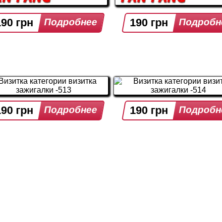
190 грн
190 грн
190 грн
190 грн