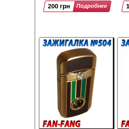
200 грн