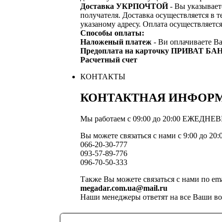
Доставка УКРПОЧТОЙ
- Вы указывает
получателя. Доставка осуществляется в т
указаному адресу. Оплата осуществляетс
Способы оплаты:
Наложеный платеж
- Ви оплачиваете Ва
Предоплата на карточку ПРИВАТ БА
Расчетный счет
КОНТАКТЫ
КОНТАКТНАЯ ИНФОР
Мы работаем с 09:00 до 20:00 ЕЖЕДНЕ
Вы можете связаться с нами с 9:00 до 20
066-20-30-777
093-57-89-776
096-70-50-333
Также Вы можете связаться с нами по ema
megadar.com.ua@mail.ru
Наши менеджеры ответят на все Ваши в