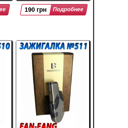
190 грн