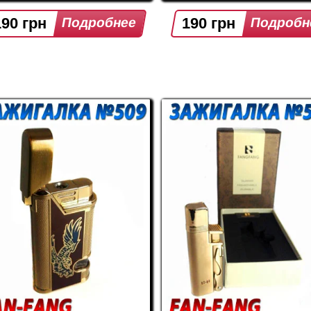
190 грн
190 грн