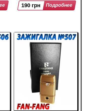
190 грн