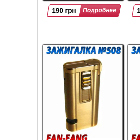
190 грн