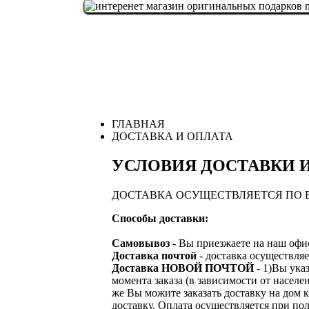
ГЛАВНАЯ
ДОСТАВКА И ОПЛАТА
УСЛОВИЯ ДОСТАВКИ 
ДОСТАВКА ОСУЩЕСТВЛЯЕТСЯ ПО 
Способы доставки:
Самовывоз
- Вы приезжаете на наш офис
Доставка почтой
- доставка осуществ
Доставка НОВОЙ ПОЧТОЙ
- 1)Вы ука
момента заказа (в зависимости от насе
же Вы можите заказать доставку на дом 
доставку. Оплата осуществляется при по