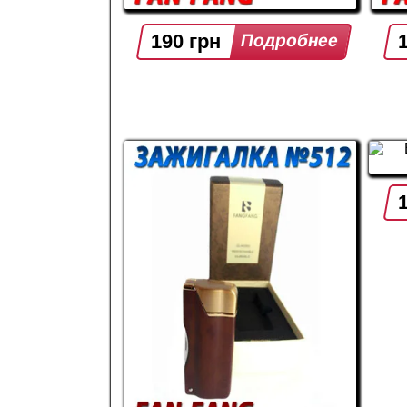
190 грн