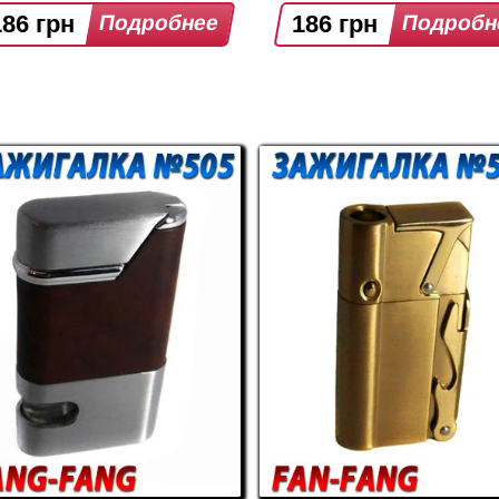
186 грн
186 грн