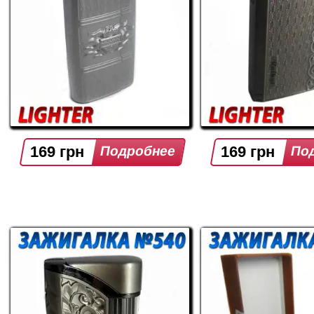
169 грн
169 грн