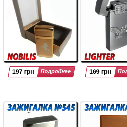
197 грн
169 грн