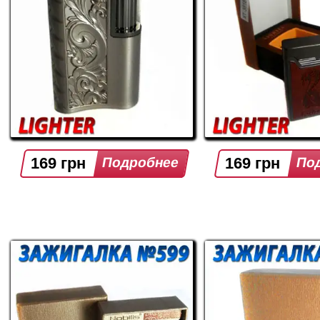
169 грн
169 грн