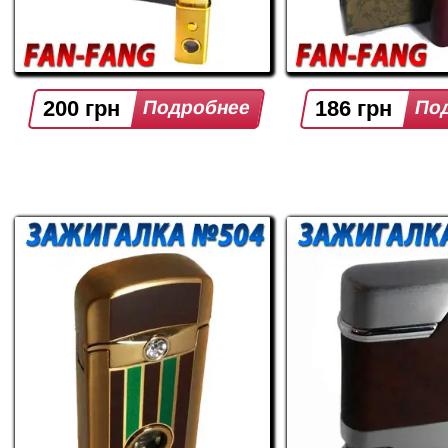
200 грн
186 грн