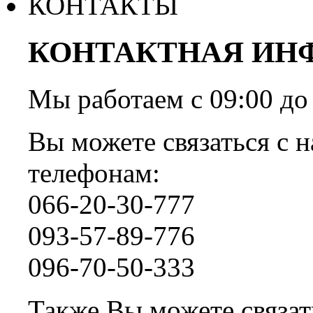
КОНТАКТЫ
КОНТАКТНАЯ ИН
Мы работаем с 09:00 
Вы можете связаться с н
телефонам:
066-20-30-777
093-57-89-776
096-70-50-333
Также Вы можете связать