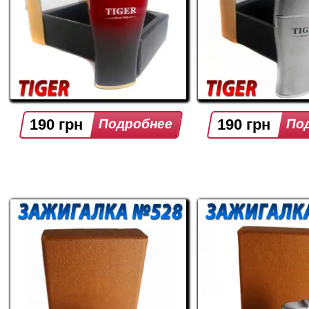
190 грн
190 грн