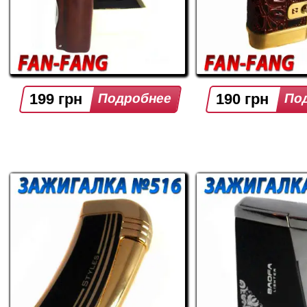
199 грн
190 грн