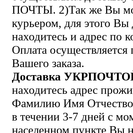
ПОЧТЫ. 2)Так же Вы мож
курьером, для этого Вы
находитесь и адрес по 
Оплата осуществляется 
Вашего заказа.
Доставка УКРПОЧТО
находитесь адрес прожи
Фамилию Имя Отчество 
в течении 3-7 дней с мо
населенном пункте Вы н