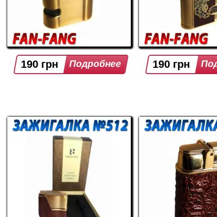
190 грн
190 грн