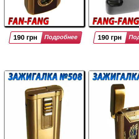
190 грн
190 грн