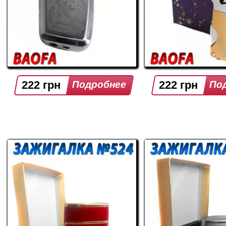
222 грн
222 грн