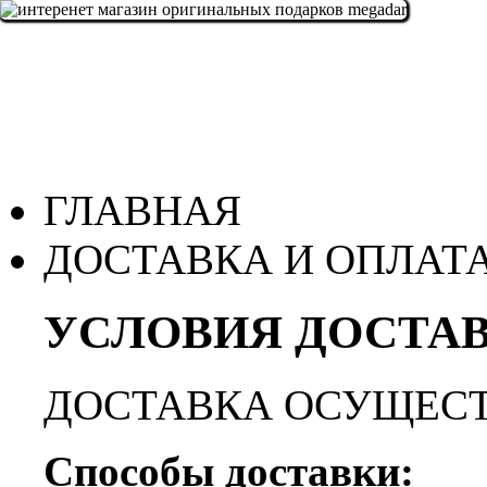
ГЛАВНАЯ
ДОСТАВКА И ОПЛАТ
УСЛОВИЯ ДОСТАВ
ДОСТАВКА ОСУЩЕСТ
Способы доставки: