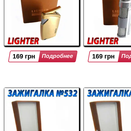
169 грн
169 грн