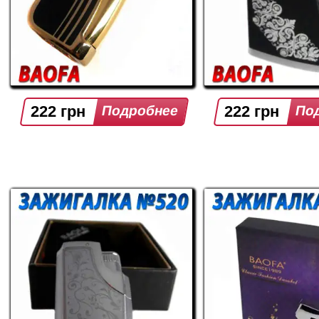
222 грн
222 грн