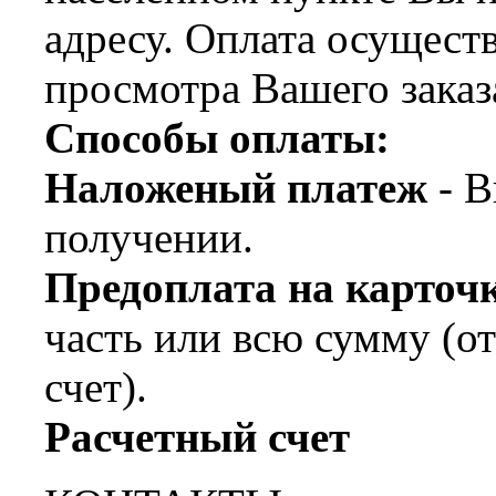
адресу. Оплата осущест
просмотра Вашего заказ
Способы оплаты:
Наложеный платеж
- В
получении.
Предоплата на карт
часть или всю сумму (о
счет).
Расчетный счет