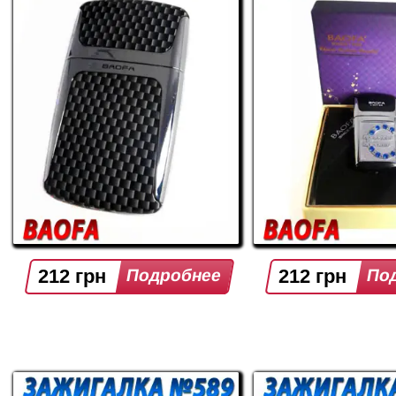
212 грн
212 грн