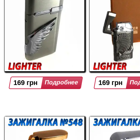
169 грн
169 грн