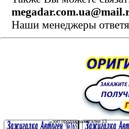
megadar.com.ua@mail.
Наши менеджеры ответя