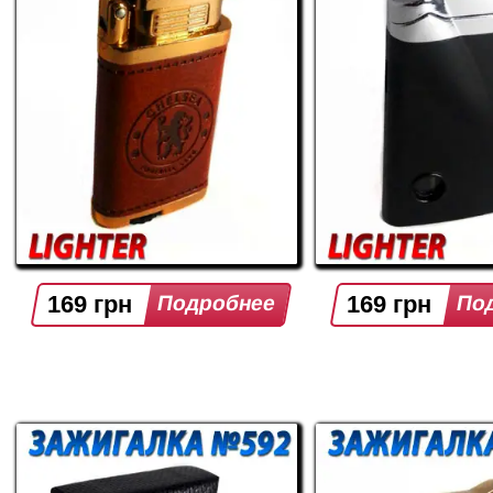
169 грн
169 грн