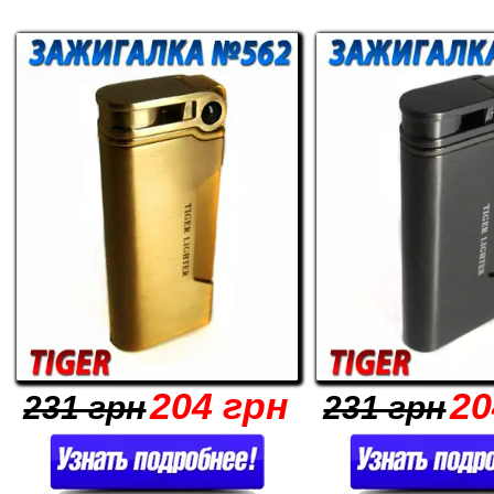
204 грн
20
231 грн
231 грн