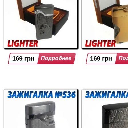
169 грн
169 грн