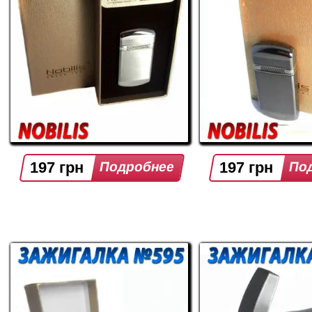
197 грн
197 грн