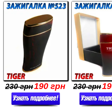
190 грн
19
230 грн
230 грн