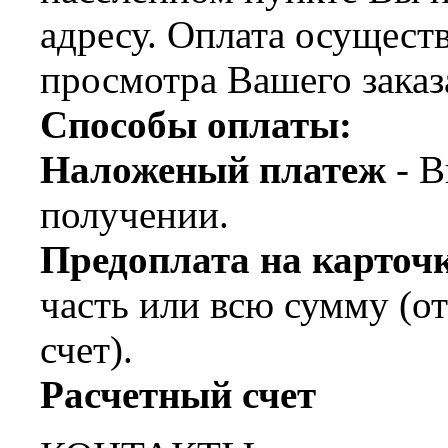
адресу. Оплата осущест
просмотра Вашего заказ
Способы оплаты:
Наложеный платеж
- В
получении.
Предоплата на карт
часть или всю сумму (о
счет).
Расчетный счет