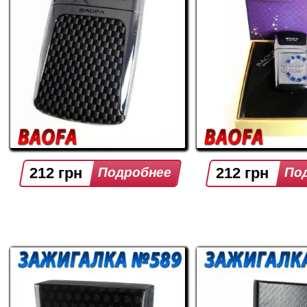
212 грн
212 грн