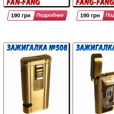
190 грн
190 грн