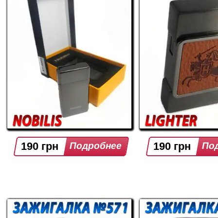
190 грн
190 грн