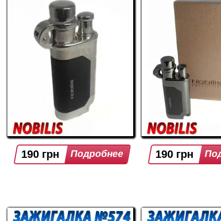
190 грн
190 грн