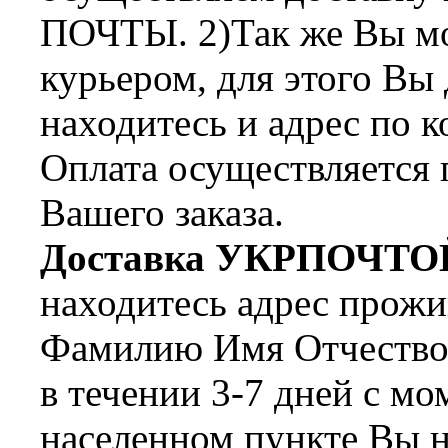
ПОЧТЫ. 2)Так же Вы мож
курьером, для этого Вы
находитесь и адрес по 
Оплата осуществляется 
Вашего заказа.
Доставка УКРПОЧТО
находитесь адрес прожи
Фамилию Имя Отчество 
в течении 3-7 дней с мо
населенном пункте Вы н