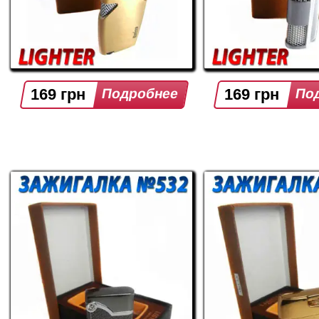
169 грн
169 грн