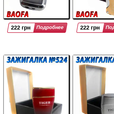
222 грн
222 грн