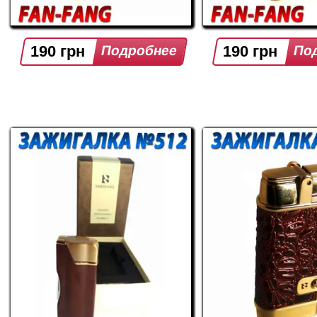
190 грн
190 грн