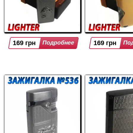
169 грн
169 грн