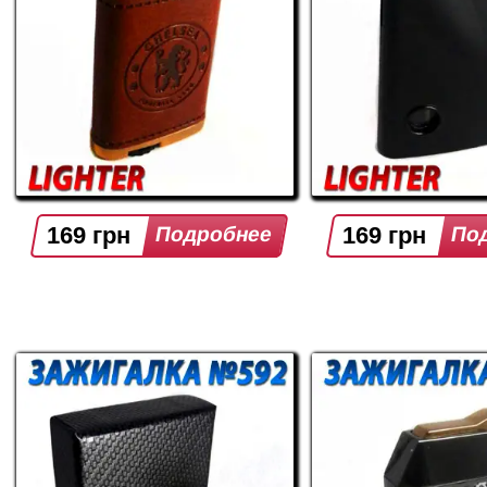
169 грн
169 грн