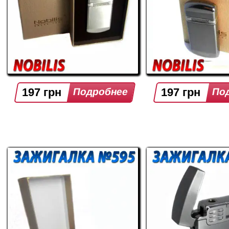
197 грн
197 грн