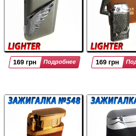
169 грн
169 грн