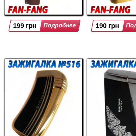
199 грн
190 грн