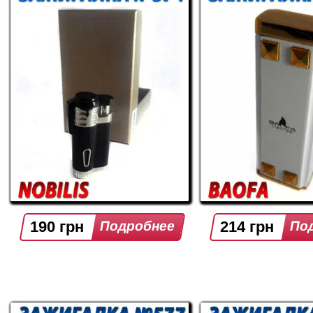
190 грн
214 грн