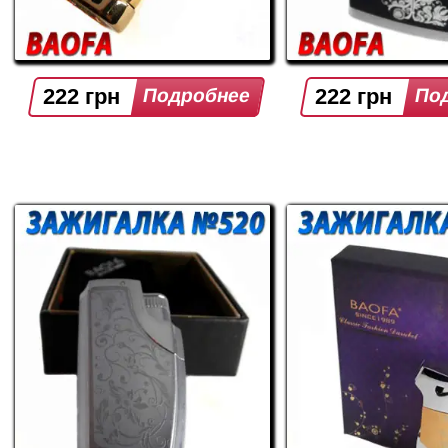
222 грн
222 грн