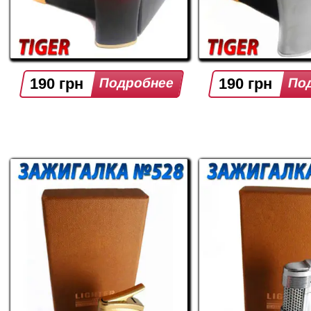
190 грн
190 грн