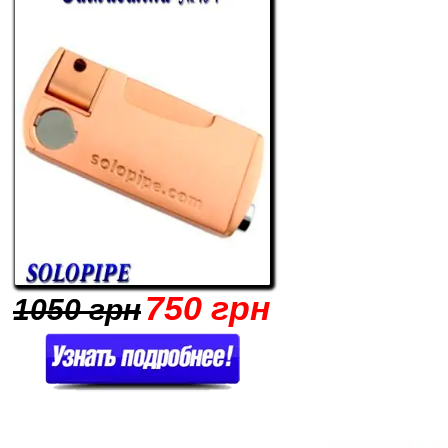
750 грн
1050 грн