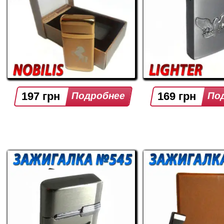
197 грн
169 грн