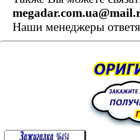
megadar.com.ua@mail.
Наши менеджеры ответя