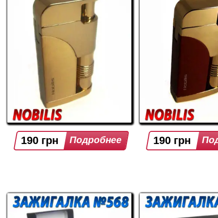
190 грн
190 грн