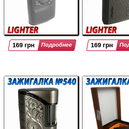
169 грн
169 грн