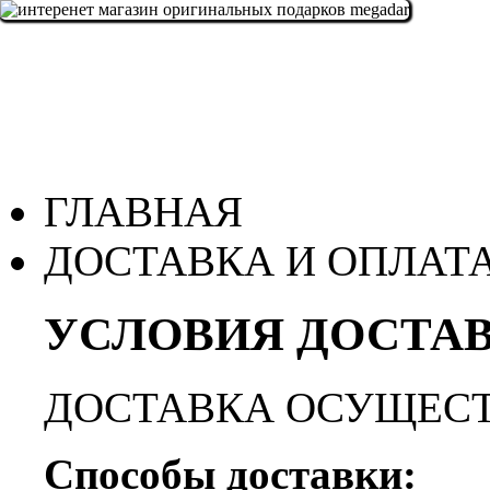
ГЛАВНАЯ
ДОСТАВКА И ОПЛАТ
УСЛОВИЯ ДОСТАВ
ДОСТАВКА ОСУЩЕСТ
Способы доставки: