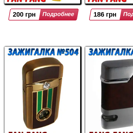
200 грн
186 грн