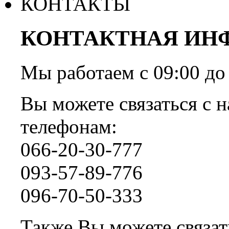
КОНТАКТЫ
КОНТАКТНАЯ ИН
Мы работаем с 09:00 
Вы можете связаться с н
телефонам:
066-20-30-777
093-57-89-776
096-70-50-333
Также Вы можете связать