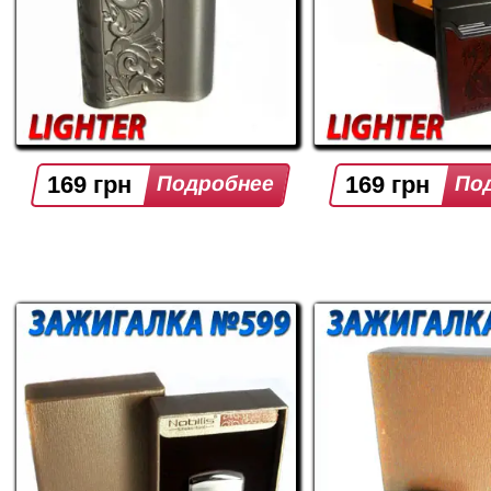
169 грн
169 грн