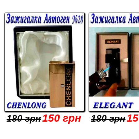
150 грн
15
180 грн
180 грн