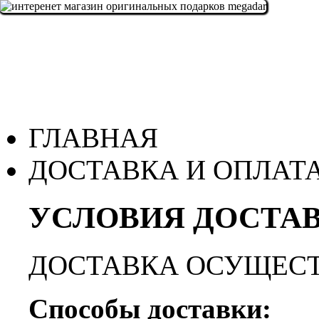
ГЛАВНАЯ
ДОСТАВКА И ОПЛАТ
УСЛОВИЯ ДОСТАВ
ДОСТАВКА ОСУЩЕСТ
Способы доставки: