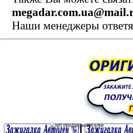
megadar.com.ua@mail.
Наши менеджеры ответя