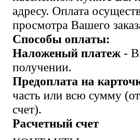
адресу. Оплата осущест
просмотра Вашего заказ
Способы оплаты:
Наложеный платеж
- В
получении.
Предоплата на карт
часть или всю сумму (о
счет).
Расчетный счет