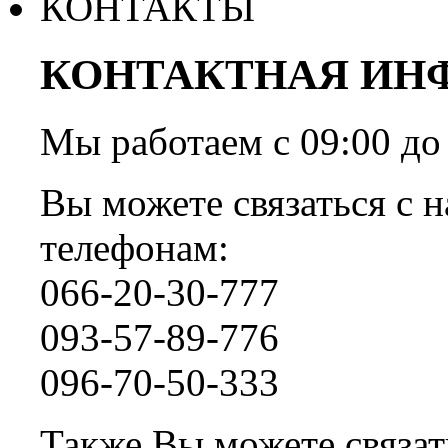
КОНТАКТЫ
КОНТАКТНАЯ ИН
Мы работаем с 09:00 
Вы можете связаться с н
телефонам:
066-20-30-777
093-57-89-776
096-70-50-333
Также Вы можете связать