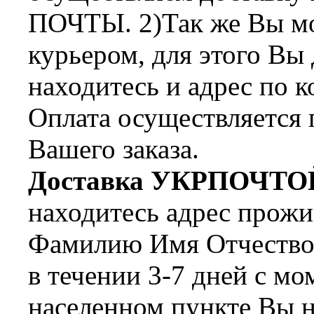
ПОЧТЫ. 2)Так же Вы мож
курьером, для этого Вы
находитесь и адрес по 
Оплата осуществляется 
Вашего заказа.
Доставка УКРПОЧТО
находитесь адрес прожи
Фамилию Имя Отчество 
в течении 3-7 дней с мо
населенном пункте Вы н