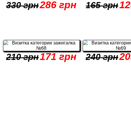
286 грн
12
330 грн
165 грн
171 грн
20
210 грн
240 грн